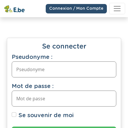
Connexion / Mon Compte
Se connecter
Pseudonyme :
Mot de passe :
Se souvenir de moi