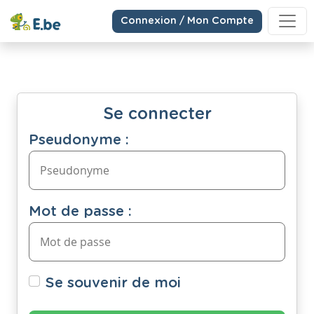
Connexion / Mon Compte
Se connecter
Pseudonyme :
Mot de passe :
Se souvenir de moi