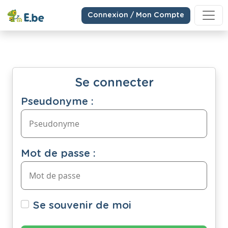
Connexion / Mon Compte
Se connecter
Pseudonyme :
Mot de passe :
Se souvenir de moi