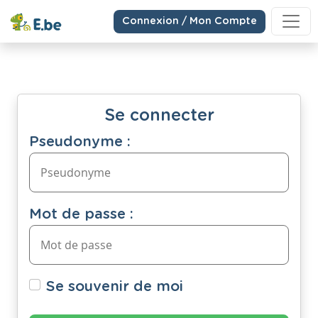
Connexion / Mon Compte
Se connecter
Pseudonyme :
Mot de passe :
Se souvenir de moi