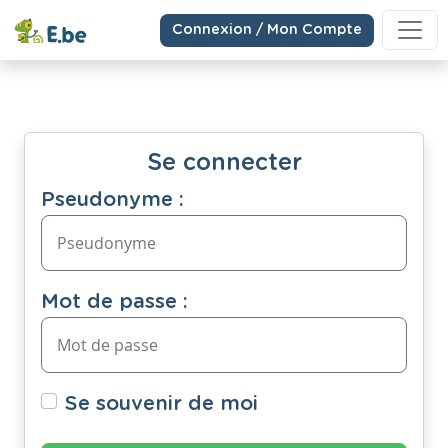
Connexion / Mon Compte
Se connecter
Pseudonyme :
Mot de passe :
Se souvenir de moi