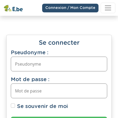
Connexion / Mon Compte
Se connecter
Pseudonyme :
Mot de passe :
Se souvenir de moi