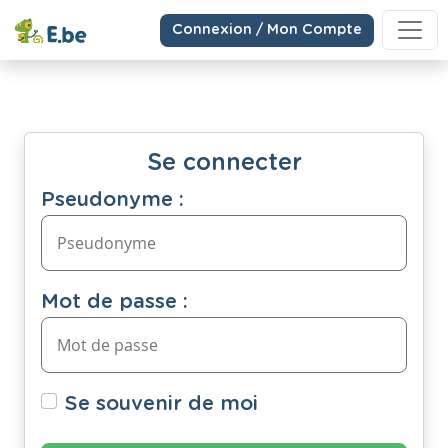
Connexion / Mon Compte
Se connecter
Pseudonyme :
Mot de passe :
Se souvenir de moi