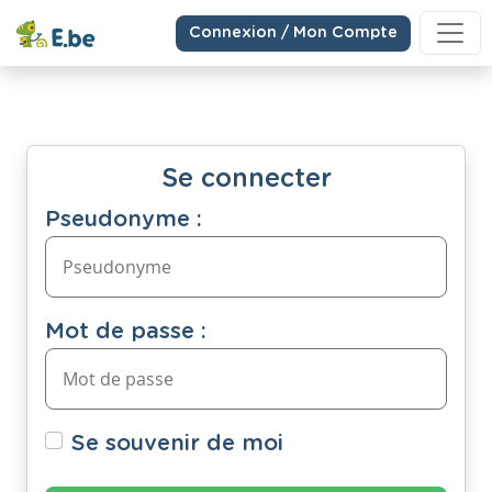
Connexion / Mon Compte
Se connecter
Pseudonyme :
Mot de passe :
Se souvenir de moi