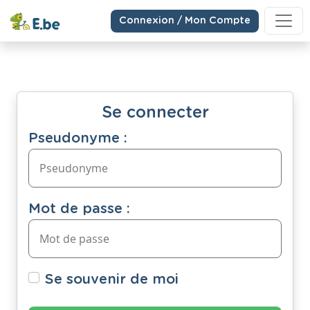
Connexion / Mon Compte
Se connecter
Pseudonyme :
Mot de passe :
Se souvenir de moi