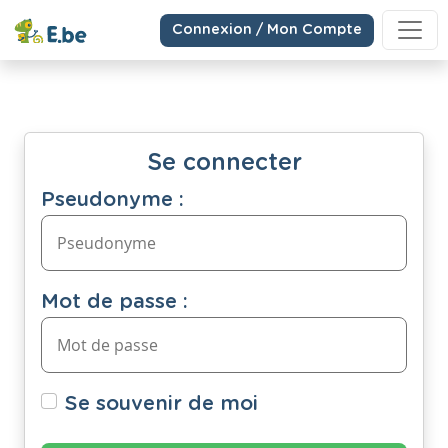
Connexion / Mon Compte
Se connecter
Pseudonyme :
Mot de passe :
Se souvenir de moi