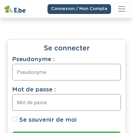
Connexion / Mon Compte
Se connecter
Pseudonyme :
Mot de passe :
Se souvenir de moi