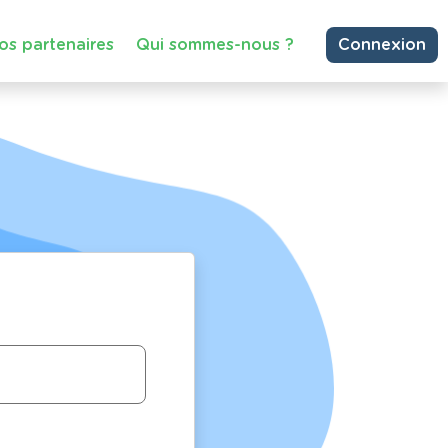
os partenaires
Qui sommes-nous ?
Connexion