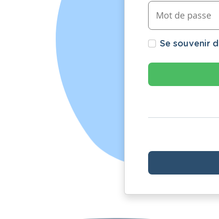
Se souvenir 