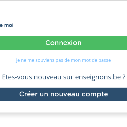
de moi
Je ne me souviens pas de mon mot de passe
Etes-vous nouveau sur enseignons.be ?
Créer un nouveau compte