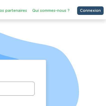
os partenaires
Qui sommes-nous ?
Connexion