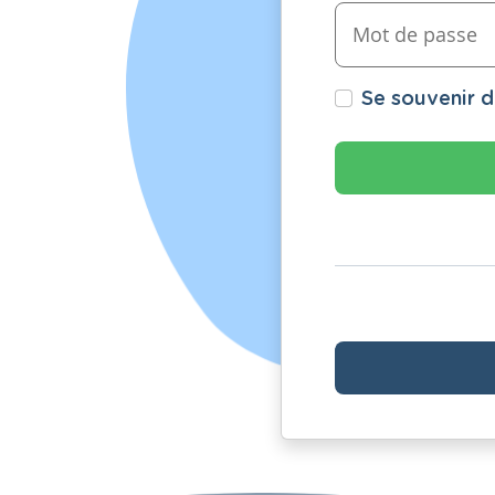
Se souvenir 