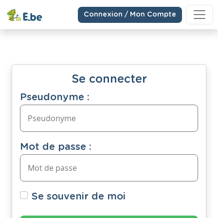
Connexion / Mon Compte
Se connecter
Pseudonyme :
Mot de passe :
Se souvenir de moi