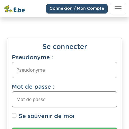
Connexion / Mon Compte
Se connecter
Pseudonyme :
Mot de passe :
Se souvenir de moi