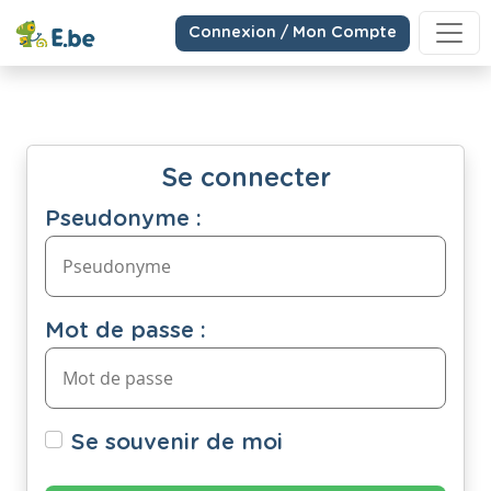
Connexion / Mon Compte
Se connecter
Pseudonyme :
Mot de passe :
Se souvenir de moi