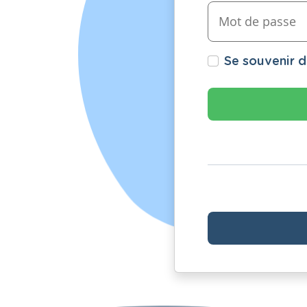
Se souvenir 