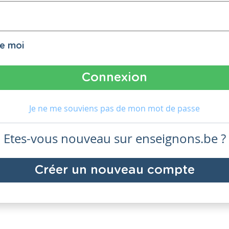
de moi
Je ne me souviens pas de mon mot de passe
Etes-vous nouveau sur enseignons.be ?
Créer un nouveau compte