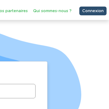
os partenaires
Qui sommes-nous ?
Connexion