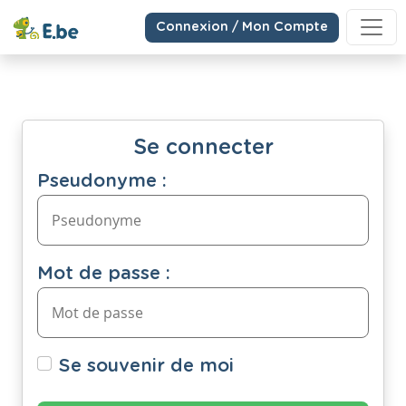
Connexion / Mon Compte
Se connecter
Pseudonyme :
Mot de passe :
Se souvenir de moi