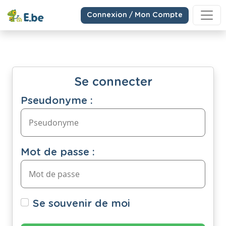
Connexion / Mon Compte
Se connecter
Pseudonyme :
Mot de passe :
Se souvenir de moi