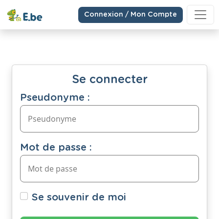
Connexion / Mon Compte
Se connecter
Pseudonyme :
Mot de passe :
Se souvenir de moi