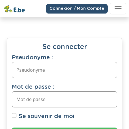
Connexion / Mon Compte
Se connecter
Pseudonyme :
Mot de passe :
Se souvenir de moi