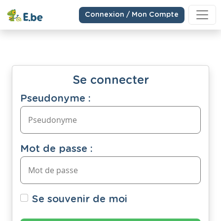
Connexion / Mon Compte
Se connecter
Pseudonyme :
Mot de passe :
Se souvenir de moi