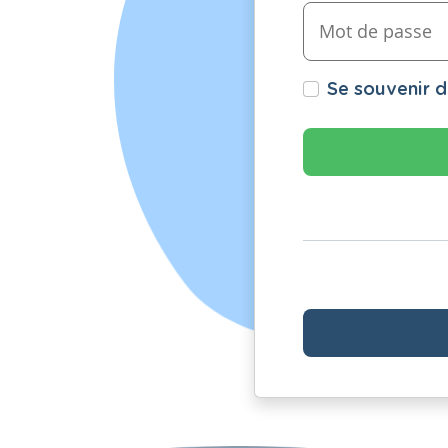
Se souvenir 