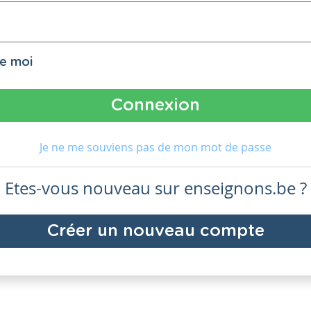
de moi
Je ne me souviens pas de mon mot de passe
Etes-vous nouveau sur enseignons.be ?
Créer un nouveau compte