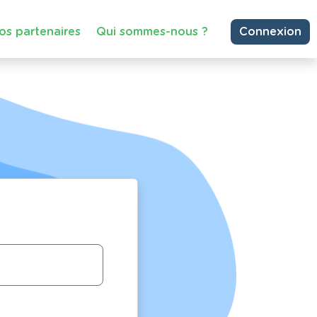
os partenaires
Qui sommes-nous ?
Connexion