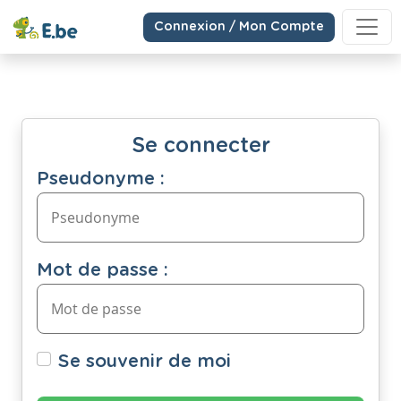
Connexion / Mon Compte
Se connecter
Pseudonyme :
Mot de passe :
Se souvenir de moi