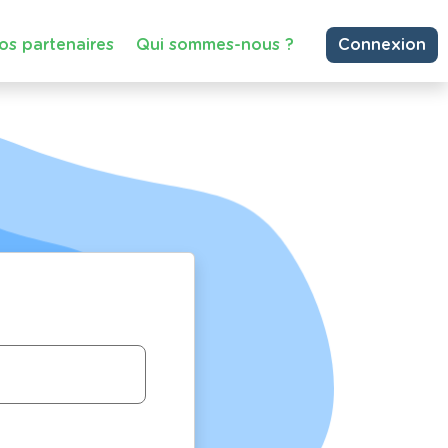
os partenaires
Qui sommes-nous ?
Connexion