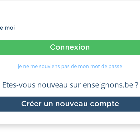
de moi
Je ne me souviens pas de mon mot de passe
Etes-vous nouveau sur enseignons.be ?
Créer un nouveau compte