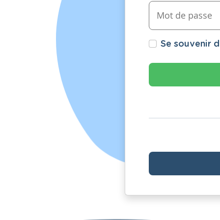
Se souvenir 