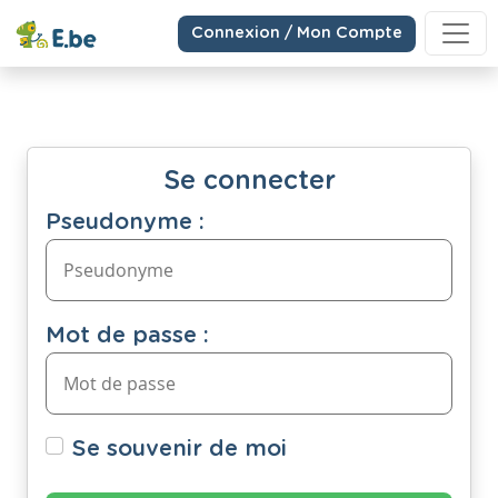
Connexion / Mon Compte
Se connecter
Pseudonyme :
Mot de passe :
Se souvenir de moi