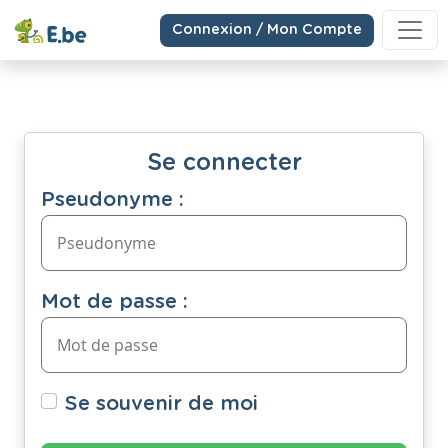
Connexion / Mon Compte
Se connecter
Pseudonyme :
Mot de passe :
Se souvenir de moi