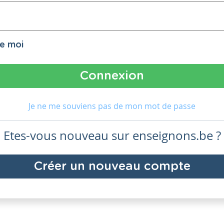
de moi
Je ne me souviens pas de mon mot de passe
Etes-vous nouveau sur enseignons.be ?
Créer un nouveau compte