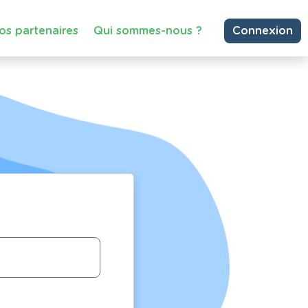
os partenaires
Qui sommes-nous ?
Connexion