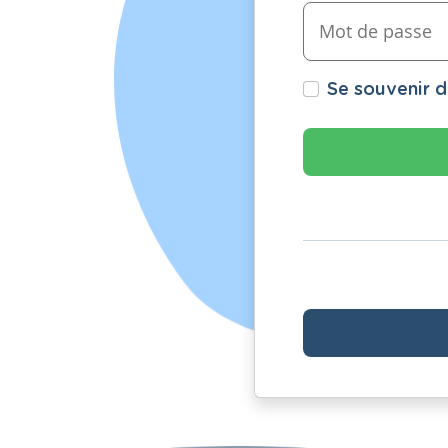
Se souvenir 