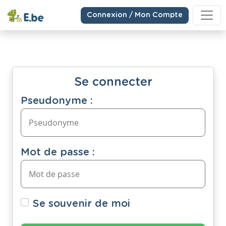
Connexion / Mon Compte
Se connecter
Pseudonyme :
Mot de passe :
Se souvenir de moi