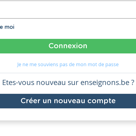
de moi
Je ne me souviens pas de mon mot de passe
Etes-vous nouveau sur enseignons.be ?
Créer un nouveau compte