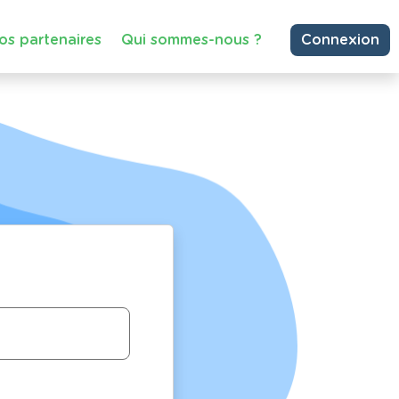
os partenaires
Qui sommes-nous ?
Connexion