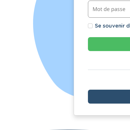
Se souvenir 