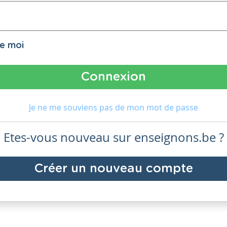
de moi
Je ne me souviens pas de mon mot de passe
Etes-vous nouveau sur enseignons.be ?
Créer un nouveau compte