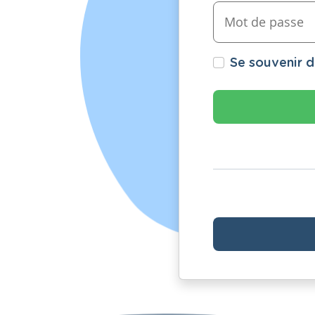
Se souvenir 