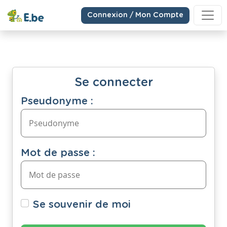
Connexion / Mon Compte
Se connecter
Pseudonyme :
Mot de passe :
Se souvenir de moi