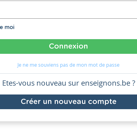
de moi
Je ne me souviens pas de mon mot de passe
Etes-vous nouveau sur enseignons.be ?
Créer un nouveau compte