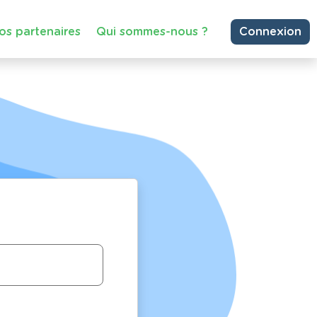
os partenaires
Qui sommes-nous ?
Connexion