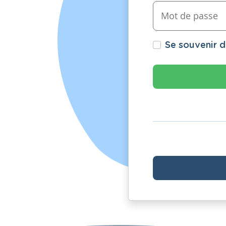
Se souvenir 