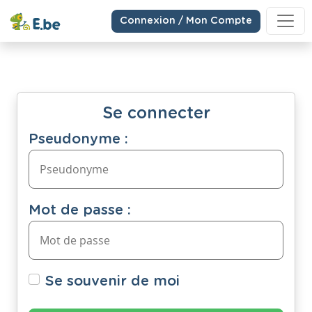
Connexion / Mon Compte
Se connecter
Pseudonyme :
Mot de passe :
Se souvenir de moi