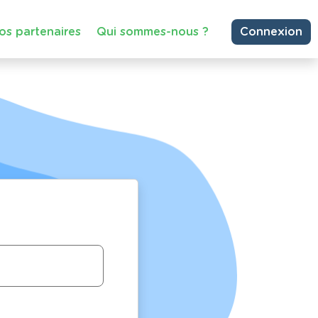
os partenaires
Qui sommes-nous ?
Connexion