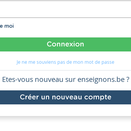
de moi
Je ne me souviens pas de mon mot de passe
Etes-vous nouveau sur enseignons.be ?
Créer un nouveau compte