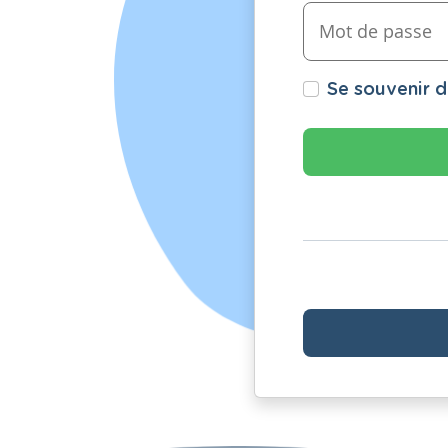
Se souvenir 