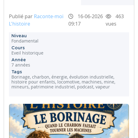
Publié par
Raconte-moi
16-06-2026
463
L'histoire
09:17
vues
Niveau
Fondamental
Cours
Eveil historique
Année
7 années
Tags
Borinage, charbon, énergie, évolution industrielle,
histoire pour enfants, locomotive, machines, mine,
mineurs, patrimoine industriel, podcast, vapeur