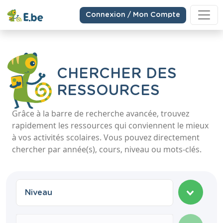
Connexion / Mon Compte
CHERCHER DES
RESSOURCES
Grâce à la barre de recherche avancée, trouvez
rapidement les ressources qui conviennent le mieux
à vos activités scolaires. Vous pouvez directement
chercher par année(s), cours, niveau ou mots-clés.