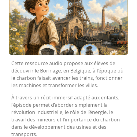
Cette ressource audio propose aux élèves de
découvrir le Borinage, en Belgique, à l’époque où
le charbon faisait avancer les trains, fonctionner
les machines et transformer les villes.
À travers un récit immersif adapté aux enfants,
l’épisode permet d’aborder simplement la
révolution industrielle, le rôle de l’énergie, le
travail des mineurs et l’importance du charbon
dans le développement des usines et des
transports.