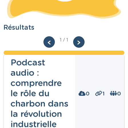
Résultats
1 / 1
Podcast
audio :
comprendre
le rôle du
0
1
0
charbon dans
la révolution
industrielle