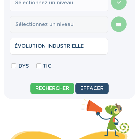
Sélectionnez un niveau
DYS
TIC
RECHERCHER
EFFACER