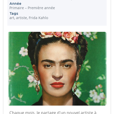
Année
Primaire – Première année
Tags
art, artiste, Frida Kahlo
Chaque mois, le partage d'un nouvel artiste à