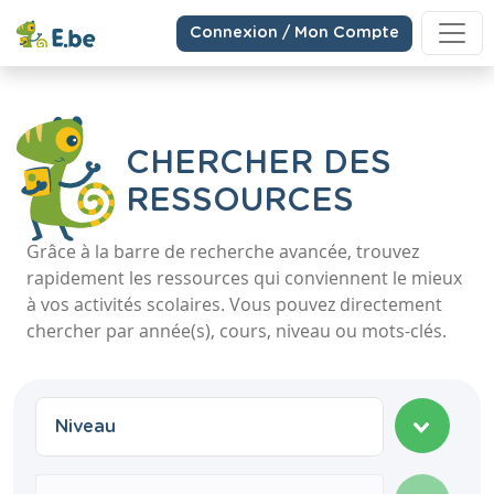
Connexion / Mon Compte
CHERCHER DES
RESSOURCES
Grâce à la barre de recherche avancée, trouvez
rapidement les ressources qui conviennent le mieux
à vos activités scolaires. Vous pouvez directement
chercher par année(s), cours, niveau ou mots-clés.