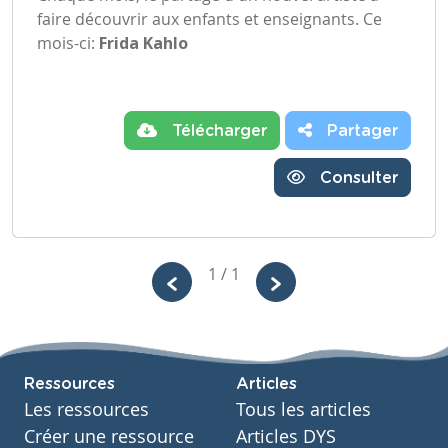
faire découvrir aux enfants et enseignants. Ce
mois-ci:
Frida Kahlo
Télécharger
Partager
Consulter
1 / 1
Ressources
Articles
Les ressources
Tous les articles
Créer une ressource
Articles DYS