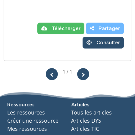
Télécharger
Partager
Consulter
1 / 1
Ressources
Articles
Les ressources
Tous les articles
Créer une ressource
Articles DYS
Mes ressources
Articles TIC