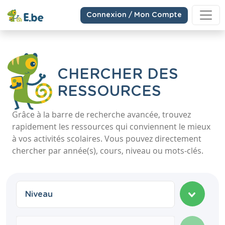
Connexion / Mon Compte
CHERCHER DES
RESSOURCES
Grâce à la barre de recherche avancée, trouvez
rapidement les ressources qui conviennent le mieux
à vos activités scolaires. Vous pouvez directement
chercher par année(s), cours, niveau ou mots-clés.