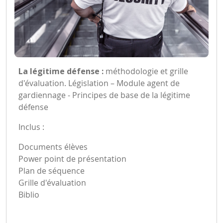
La légitime défense :
méthodologie et grille
d'évaluation. Législation – Module agent de
gardiennage - Principes de base de la légitime
défense
Inclus :
Documents élèves
Power point de présentation
Plan de séquence
Grille d'évaluation
Biblio