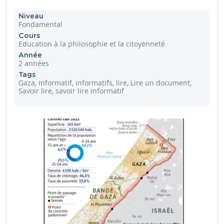
Niveau
Fondamental
Cours
Education à la philosophie et la citoyenneté
Année
2 années
Tags
Gaza, informatif, informatifs, lire, Lire un document,
Savoir lire, savoir lire informatif