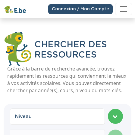
Connexion / Mon Compte
CHERCHER DES
RESSOURCES
Grâce à la barre de recherche avancée, trouvez
rapidement les ressources qui conviennent le mieux
à vos activités scolaires. Vous pouvez directement
chercher par année(s), cours, niveau ou mots-clés.