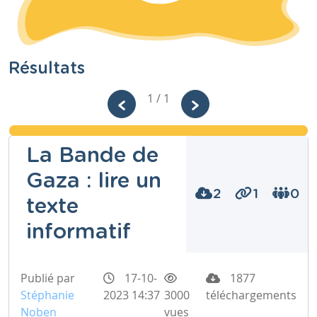
Résultats
1 / 1
La Bande de
Gaza : lire un
2
1
0
texte
informatif
Publié par
17-10-
1877
Stéphanie
2023 14:37
3000
téléchargements
Noben
vues