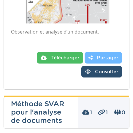
Observation et analyse d’un document.
Télécharger
Partager
Consulter
Méthode SVAR
pour l'analyse
1
1
0
de documents