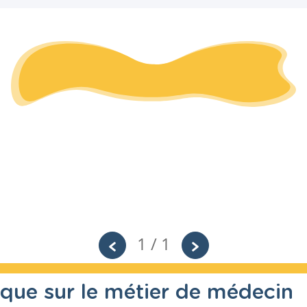
1 / 1
que sur le métier de médecin