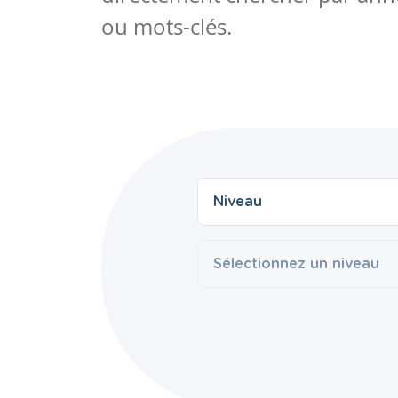
ou mots-clés.