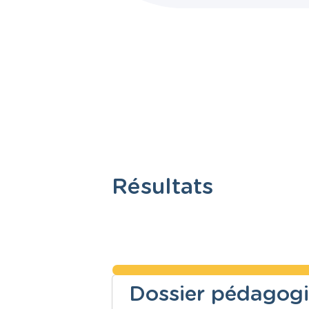
Résultats
Dossier pédagogi