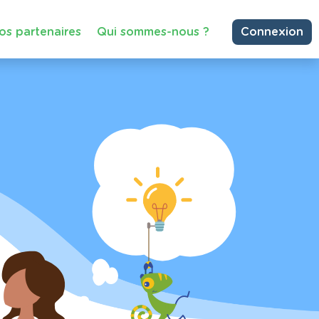
os partenaires
Qui sommes-nous ?
Connexion