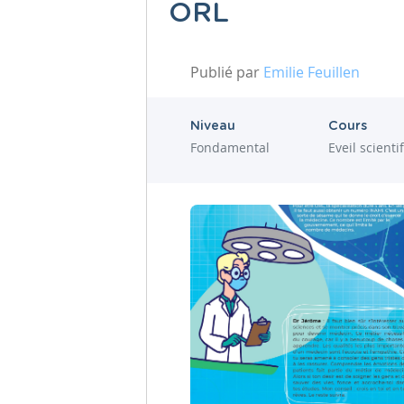
ORL
Publié par
Emilie Feuillen
Niveau
Cours
Fondamental
Eveil scienti