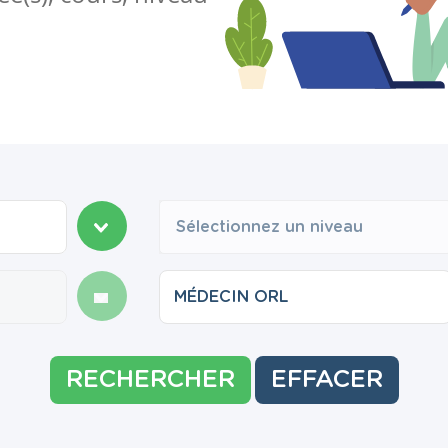
Sélectionnez un niveau
RECHERCHER
EFFACER