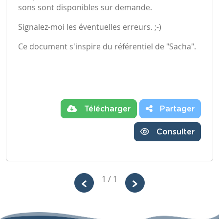
sons sont disponibles sur demande.
Signalez-moi les éventuelles erreurs. ;-)
Ce document s'inspire du référentiel de "Sacha".
Télécharger
Partager
Consulter
1 / 1