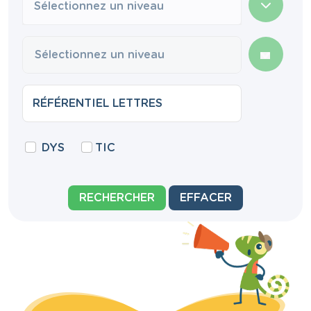
Sélectionnez un niveau
DYS
TIC
RECHERCHER
EFFACER