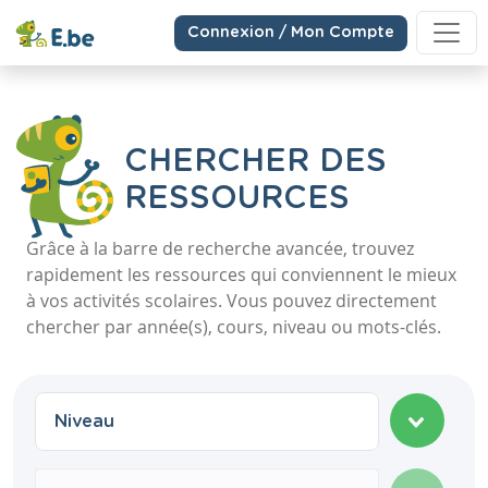
Connexion / Mon Compte
CHERCHER DES
RESSOURCES
Grâce à la barre de recherche avancée, trouvez
rapidement les ressources qui conviennent le mieux
à vos activités scolaires. Vous pouvez directement
chercher par année(s), cours, niveau ou mots-clés.