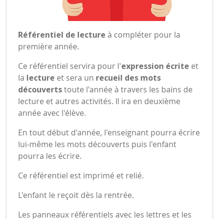
Référentiel de lecture
à compléter pour la
première année.
Ce référentiel servira pour l'
expression écrite
et
la
lecture
et sera un
recueil des mots
découverts
toute l'année à travers les bains de
lecture et autres activités. Il ira en deuxième
année avec l'élève.
En tout début d'année, l'enseignant pourra écrire
lui-même les mots découverts puis l'enfant
pourra les écrire.
Ce référentiel est imprimé et relié.
L'enfant le reçoit dès la rentrée.
Les panneaux référentiels avec les lettres et les