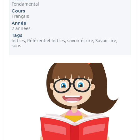
Fondamental
Cours
Français
Année
2 années
Tags
lettres, Référentiel lettres, savoir écrire, Savoir lire,
sons