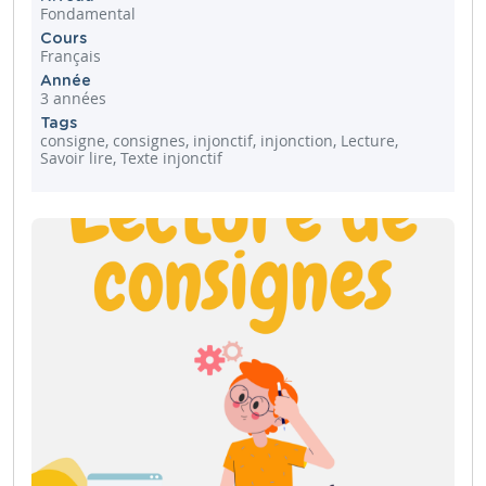
Fondamental
Cours
Français
Année
3 années
Tags
consigne, consignes, injonctif, injonction, Lecture,
Savoir lire, Texte injonctif