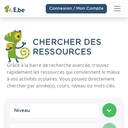
Connexion / Mon Compte
CHERCHER DES
RESSOURCES
Grâce à la barre de recherche avancée, trouvez
rapidement les ressources qui conviennent le mieux
à vos activités scolaires. Vous pouvez directement
chercher par année(s), cours, niveau ou mots-clés.