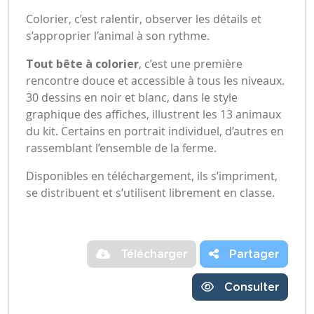
Colorier, c’est ralentir, observer les détails et
s’approprier l’animal à son rythme.
Tout bête à colorier
, c’est une première
rencontre douce et accessible à tous les niveaux.
30 dessins en noir et blanc, dans le style
graphique des affiches, illustrent les 13 animaux
du kit. Certains en portrait individuel, d’autres en
rassemblant l’ensemble de la ferme.
Disponibles en téléchargement, ils s’impriment,
se distribuent et s’utilisent librement en classe.
Télécharger
Partager
Consulter