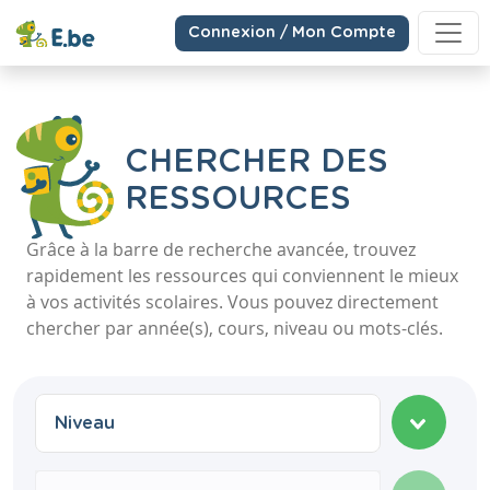
Connexion / Mon Compte
CHERCHER DES
RESSOURCES
Grâce à la barre de recherche avancée, trouvez
rapidement les ressources qui conviennent le mieux
à vos activités scolaires. Vous pouvez directement
chercher par année(s), cours, niveau ou mots-clés.