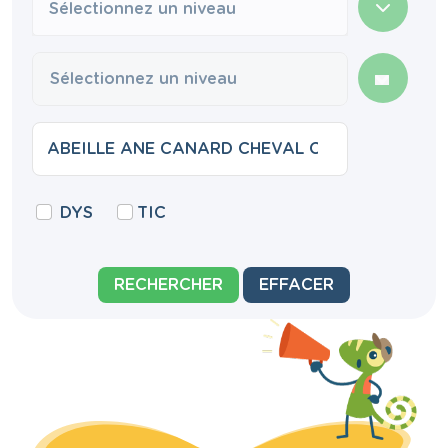
Sélectionnez un niveau
DYS
TIC
RECHERCHER
EFFACER