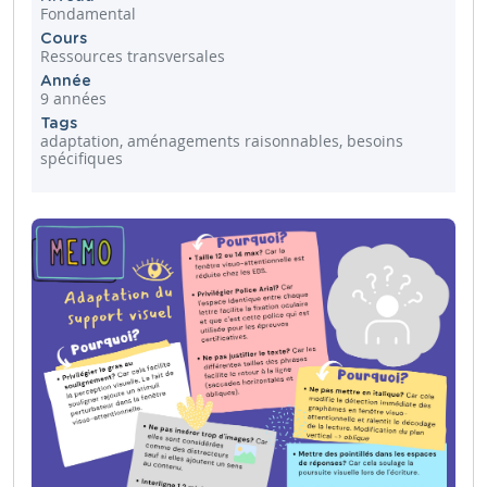
Fondamental
Cours
Ressources transversales
Année
9 années
Tags
adaptation, aménagements raisonnables, besoins
spécifiques