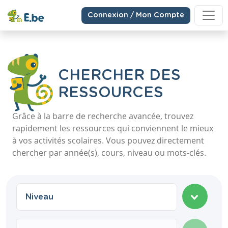
Connexion / Mon Compte
CHERCHER DES
RESSOURCES
Grâce à la barre de recherche avancée, trouvez
rapidement les ressources qui conviennent le mieux
à vos activités scolaires. Vous pouvez directement
chercher par année(s), cours, niveau ou mots-clés.