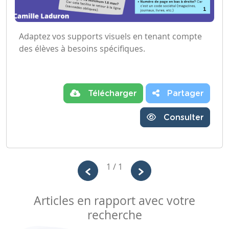
Adaptez vos supports visuels en tenant compte
des élèves à besoins spécifiques.
Télécharger
Partager
Consulter
1 / 1
Articles en rapport avec votre
recherche