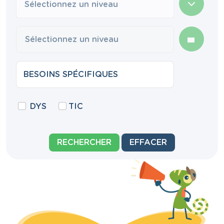
Sélectionnez un niveau
DYS
TIC
RECHERCHER
EFFACER