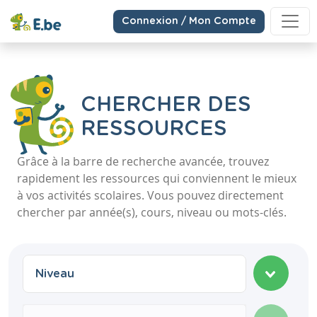
Connexion / Mon Compte
CHERCHER DES
RESSOURCES
Grâce à la barre de recherche avancée, trouvez
rapidement les ressources qui conviennent le mieux
à vos activités scolaires. Vous pouvez directement
chercher par année(s), cours, niveau ou mots-clés.