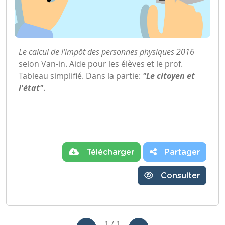
Le calcul de l'impôt des personnes physiques 2016
selon Van-in. Aide pour les élèves et le prof.
Tableau simplifié. Dans la partie:
"Le citoyen et
l'état"
.
Télécharger
Partager
Consulter
1 / 1