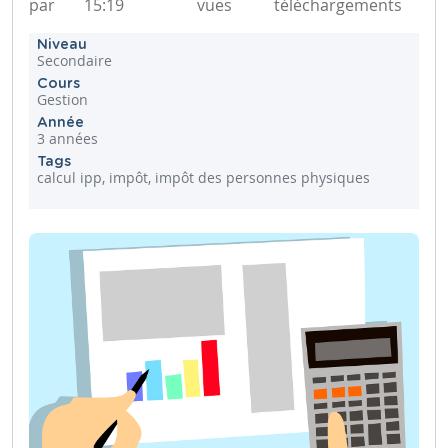
par
15:19
vues
téléchargements
Niveau
Secondaire
Cours
Gestion
Année
3 années
Tags
calcul ipp, impôt, impôt des personnes physiques