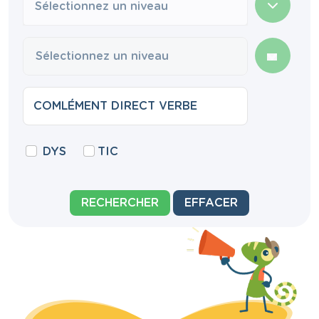
Sélectionnez un niveau
DYS
TIC
RECHERCHER
EFFACER