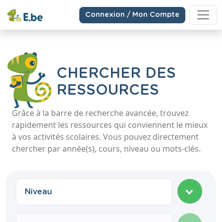
Connexion / Mon Compte
CHERCHER DES
RESSOURCES
Grâce à la barre de recherche avancée, trouvez
rapidement les ressources qui conviennent le mieux
à vos activités scolaires. Vous pouvez directement
chercher par année(s), cours, niveau ou mots-clés.