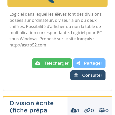
Logiciel dans lequel les élèves font des divisions
posées sur ordinateur, diviseur à un ou deux
chiffres. Possibilité d'afficher ou non la table de
multiplication correspondante. Logiciel pour PC
sous Windows. Proposé sur le site français :
http://astro52.com
Télécharger
Partager
Consulter
Division écrite
(fiche prépa
1
0
0