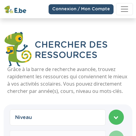
Connexion / Mon Compte
CHERCHER DES
RESSOURCES
Grâce à la barre de recherche avancée, trouvez
rapidement les ressources qui conviennent le mieux
à vos activités scolaires. Vous pouvez directement
chercher par année(s), cours, niveau ou mots-clés.