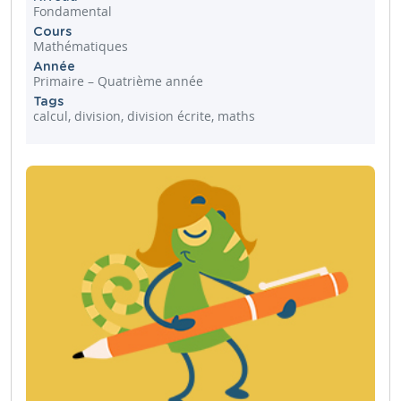
Fondamental
Cours
Mathématiques
Année
Primaire – Quatrième année
Tags
calcul, division, division écrite, maths