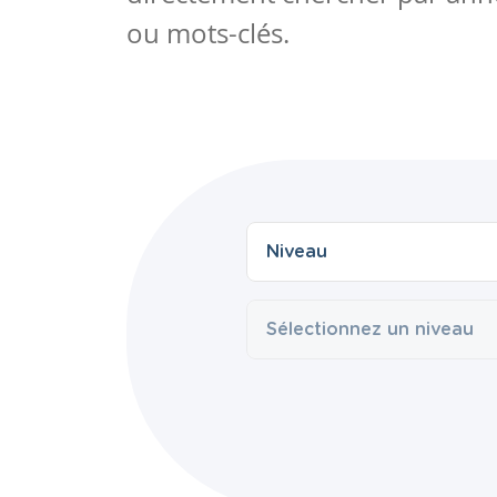
ou mots-clés.