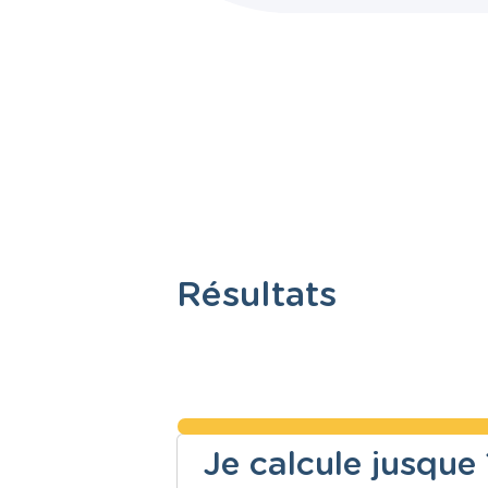
Résultats
Je calcule jusque