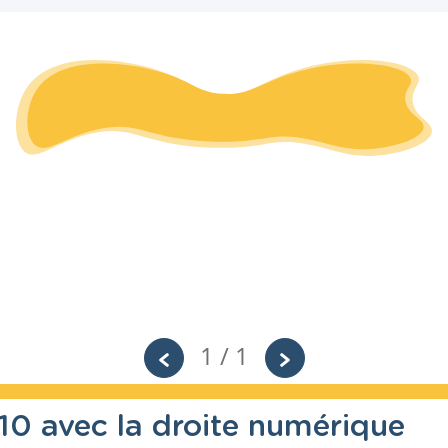
1 / 1
 10 avec la droite numérique