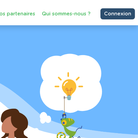
os partenaires
Qui sommes-nous ?
Connexion