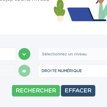
Sélectionnez un niveau
RECHERCHER
EFFACER