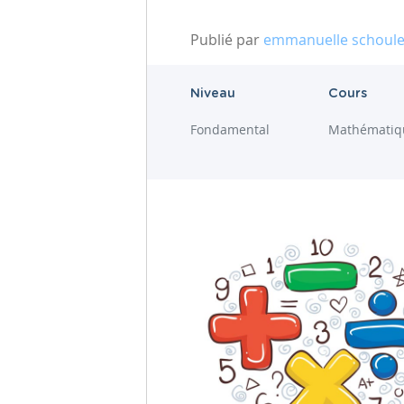
Publié par
emmanuelle schoul
Niveau
Cours
Fondamental
Mathématiq