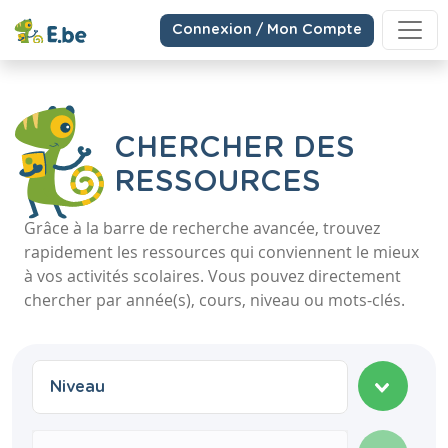
Connexion / Mon Compte
CHERCHER DES
RESSOURCES
Grâce à la barre de recherche avancée, trouvez
rapidement les ressources qui conviennent le mieux
à vos activités scolaires. Vous pouvez directement
chercher par année(s), cours, niveau ou mots-clés.