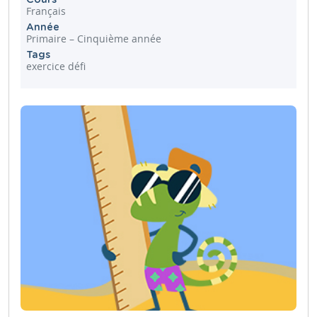
Français
Année
Primaire – Cinquième année
Tags
exercice défi