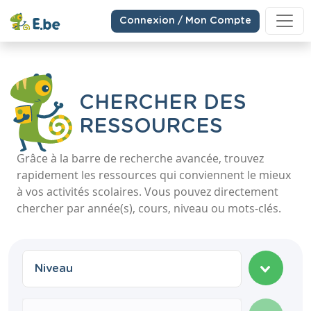
Connexion / Mon Compte
CHERCHER DES
RESSOURCES
Grâce à la barre de recherche avancée, trouvez
rapidement les ressources qui conviennent le mieux
à vos activités scolaires. Vous pouvez directement
chercher par année(s), cours, niveau ou mots-clés.