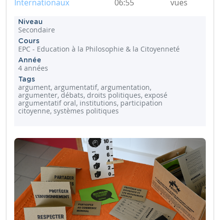
Internationaux
06:55
vues
Niveau
Secondaire
Cours
EPC - Education à la Philosophie & la Citoyenneté
Année
4 années
Tags
argument, argumentatif, argumentation,
argumenter, débats, droits politiques, exposé
argumentatif oral, institutions, participation
citoyenne, systèmes politiques