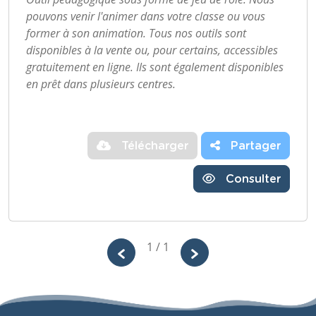
pouvons venir l'animer dans votre classe ou vous
former à son animation. Tous nos outils sont
disponibles à la vente ou, pour certains, accessibles
gratuitement en ligne. Ils sont également disponibles
en prêt dans plusieurs centres.
Télécharger
Partager
Consulter
1 / 1