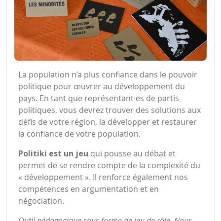
La population n’a plus confiance dans le pouvoir
politique pour œuvrer au développement du
pays. En tant que représentant·es de partis
politiques, vous devrez trouver des solutions aux
défis de votre région, la développer et restaurer
la confiance de votre population.
Politiki est un jeu
qui pousse au débat et
permet de se rendre compte de la complexité du
« développement ». Il renforce également nos
compétences en argumentation et en
négociation.
Outil pédagogique sous forme de jeu de rôle. Nous