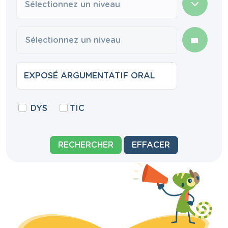
Sélectionnez un niveau
DYS
TIC
RECHERCHER
EFFACER